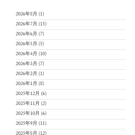
2026年8月
(1)
2026年7月
(15)
2026年6月
(7)
2026年5月
(5)
2026年4月
(10)
2026年3月
(7)
2026年2月
(1)
2026年1月
(8)
2025年12月
(6)
2025年11月
(2)
2025年10月
(6)
2025年9月
(11)
2025年8月
(12)