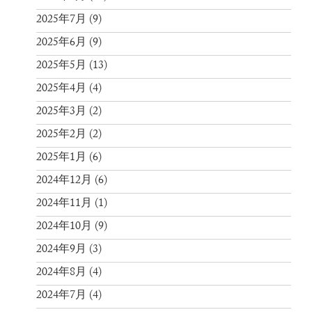
2025年7月
(9)
2025年6月
(9)
2025年5月
(13)
2025年4月
(4)
2025年3月
(2)
2025年2月
(2)
2025年1月
(6)
2024年12月
(6)
2024年11月
(1)
2024年10月
(9)
2024年9月
(3)
2024年8月
(4)
2024年7月
(4)