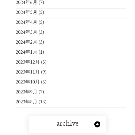
2024年6月
(7)
2024年5月
(5)
2024年4月
(5)
2024年3月
(3)
2024年2月
(3)
2024年1月
(1)
2023年12月
(3)
2023年11月
(9)
2023年10月
(3)
2023年9月
(7)
2023年8月
(13)
archive