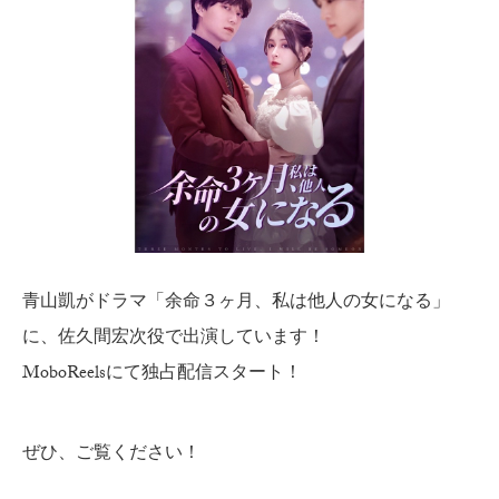
青山凱がドラマ「余命３ヶ月、私は他人の女になる」
に、佐久間宏次役で出演しています！
MoboReelsにて独占配信スタート！
ぜひ、ご覧ください！