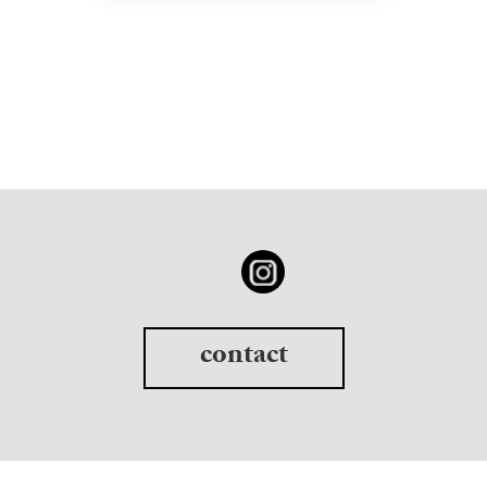
contact