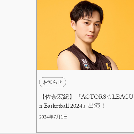
お知らせ
【佐奈宏紀】『ACTORS☆LEAGUE
n Basketball 2024』出演！
2024年7月1日