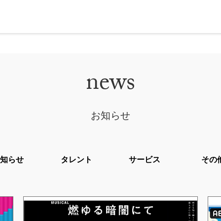
news
お知らせ
お知らせ
タレント
サービス
その