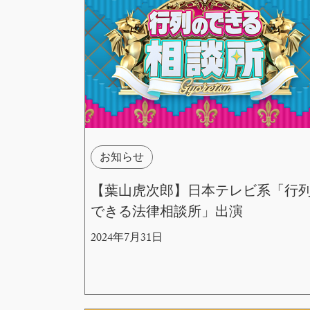
お知らせ
【葉山虎次郎】日本テレビ系「行
できる法律相談所」出演
2024年7月31日