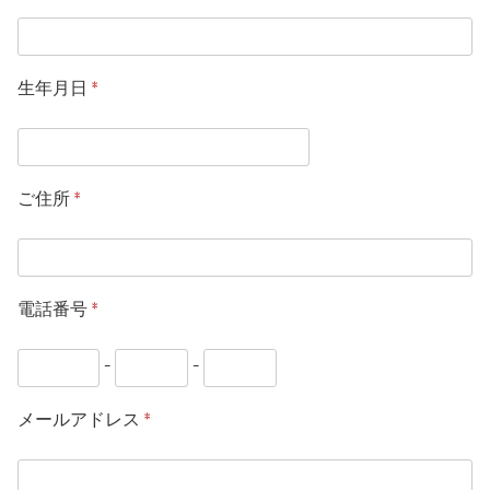
生年月日
*
ご住所
*
電話番号
*
-
-
メールアドレス
*