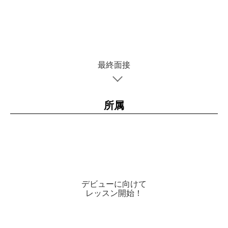
最終面接
所属
デビューに向けて
レッスン開始！