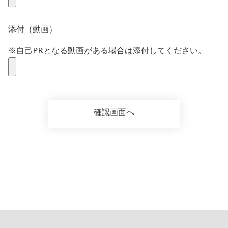
添付（動画）
※自己PRとなる動画がある場合は添付してください。