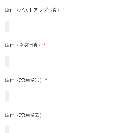
添付（バストアップ写真）
*
添付（全身写真）
*
添付（PR画像①）
*
添付（PR画像②）