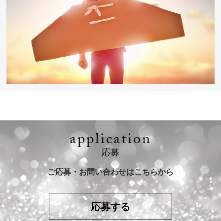
application
応募
ご応募・お問い合わせはこちらから
応募する