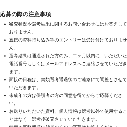
応募の際の注意事項
審査状況や選考結果に関するお問い合わせにはお答えして
おりません。
直接の資料持ち込み等のエントリーは受け付けておりませ
ん。
選考結果は通過された方のみ、二ヶ月以内に、いただいた
電話番号もしくはメールアドレスへご連絡させていただき
ます。
面接の日程は、書類選考通過後のご連絡にて調整とさせて
いただきます。
未成年の方は保護者の方の同意を得てからご応募くださ
い。
お送りいただいた資料、個人情報は選考以外で使用するこ
とはなく、選考後破棄させていただきます。