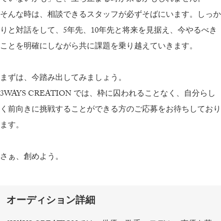
そんな時は、相談できるスタッフが必ずそばにいます。しっか
りと対話をして、5年先、10年先と将来を見据え、今やるべき
ことを明確にしながら共に課題を乗り越えていきます。
まずは、今踏み出してみましょう。
3WAYS CREATION では、枠に囚われることなく、自分らし
く前向きに挑戦することができる方のご応募をお待ちしており
ます。
さぁ、創めよう。
オーディション詳細