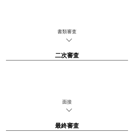
書類審査
二次審査
面接
最終審査