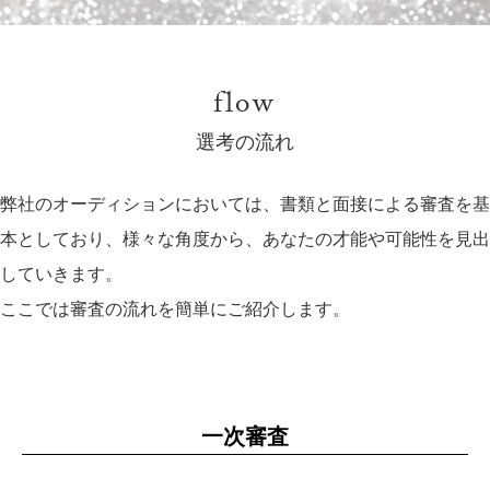
flow
選考の流れ
弊社のオーディションにおいては、書類と面接による審査を基
本としており、様々な角度から、あなたの才能や可能性を見出
していきます。
ここでは審査の流れを簡単にご紹介します。
一次審査