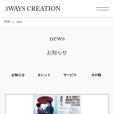
3WAYS CREATION
TOP
>>
news
news
お知らせ
お知らせ
タレント
サービス
その他