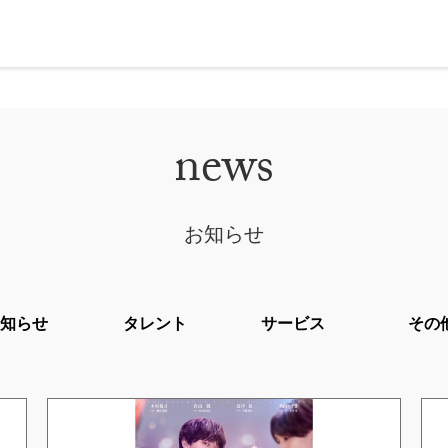
news
お知らせ
お知らせ
タレント
サービス
その