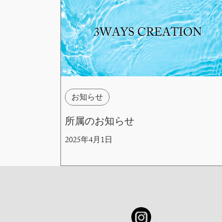
お知らせ
所属のお知らせ
2025年4月1日