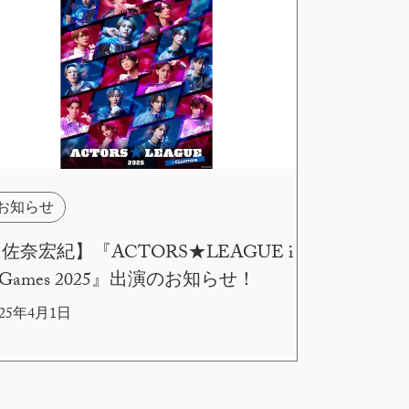
お知らせ
佐奈宏紀】『ACTORS★LEAGUE i
 Games 2025』出演のお知らせ！
025年4月1日