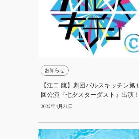
お知らせ
【江口 航】劇団バルスキッチン第4
回公演『七夕スターダスト』出演
2025年4月21日