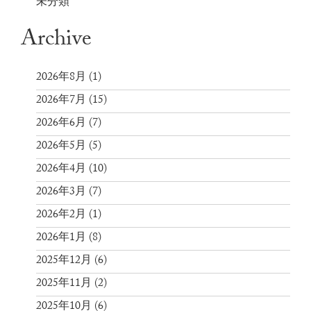
未分類
Archive
2026年8月
(1)
2026年7月
(15)
2026年6月
(7)
2026年5月
(5)
2026年4月
(10)
2026年3月
(7)
2026年2月
(1)
2026年1月
(8)
2025年12月
(6)
2025年11月
(2)
2025年10月
(6)