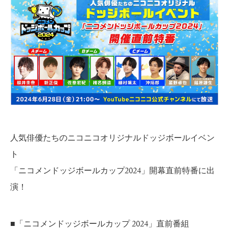
人気俳優たちのニコニコオリジナルドッジボールイベン
ト
「ニコメンドッジボールカップ2024」開幕直前特番に出
演！
■「ニコメンドッジボールカップ 2024」直前番組