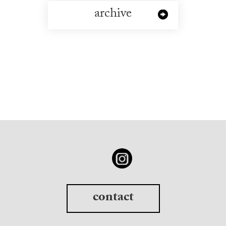
archive
contact