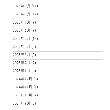
2025年9月
(11)
2025年8月
(12)
2025年7月
(9)
2025年6月
(9)
2025年5月
(13)
2025年4月
(4)
2025年3月
(2)
2025年2月
(2)
2025年1月
(6)
2024年12月
(6)
2024年11月
(1)
2024年10月
(9)
2024年9月
(3)