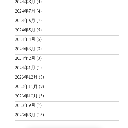
2024年8月
(4)
2024年7月
(4)
2024年6月
(7)
2024年5月
(5)
2024年4月
(5)
2024年3月
(3)
2024年2月
(3)
2024年1月
(1)
2023年12月
(3)
2023年11月
(9)
2023年10月
(3)
2023年9月
(7)
2023年8月
(13)