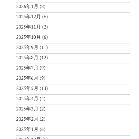
2026年1月
(8)
2025年12月
(6)
2025年11月
(2)
2025年10月
(6)
2025年9月
(11)
2025年8月
(12)
2025年7月
(9)
2025年6月
(9)
2025年5月
(13)
2025年4月
(4)
2025年3月
(2)
2025年2月
(2)
2025年1月
(6)