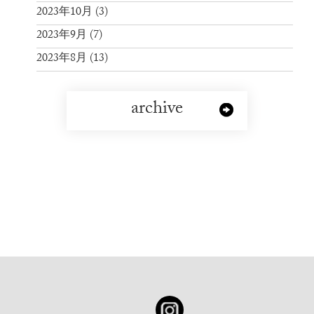
2023年10月
(3)
2023年9月
(7)
2023年8月
(13)
archive