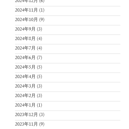
2024年12月
(6)
2024年11月
(1)
2024年10月
(9)
2024年9月
(3)
2024年8月
(4)
2024年7月
(4)
2024年6月
(7)
2024年5月
(5)
2024年4月
(5)
2024年3月
(3)
2024年2月
(3)
2024年1月
(1)
2023年12月
(3)
2023年11月
(9)