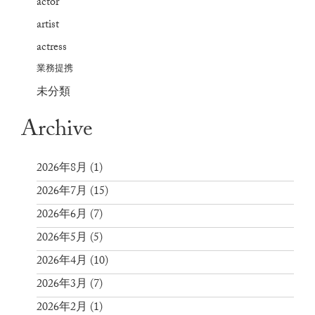
actor
artist
actress
業務提携
未分類
Archive
2026年8月
(1)
2026年7月
(15)
2026年6月
(7)
2026年5月
(5)
2026年4月
(10)
2026年3月
(7)
2026年2月
(1)