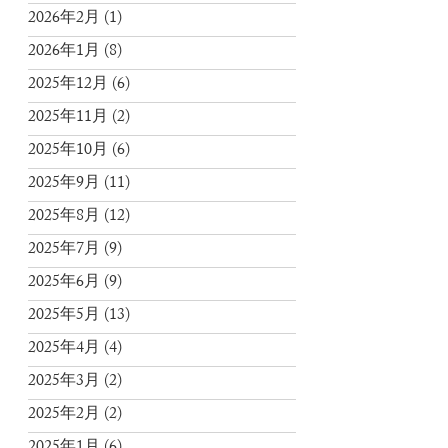
2026年2月
(1)
2026年1月
(8)
2025年12月
(6)
2025年11月
(2)
2025年10月
(6)
2025年9月
(11)
2025年8月
(12)
2025年7月
(9)
2025年6月
(9)
2025年5月
(13)
2025年4月
(4)
2025年3月
(2)
2025年2月
(2)