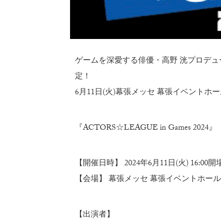
ゲームを深愛する俳優・高野 洸プロデュースの
定！
6月11日(火)幕張メッセ 幕張イベントホー
『ACTORS☆LEAGUE in Games 2024』
【開催日時】 2024年6月11日(火) 16:00開場
【会場】 幕張メッセ 幕張イベントホール
【出演者】