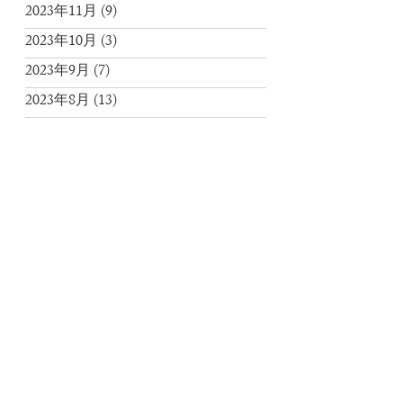
2023年11月
(9)
2023年10月
(3)
2023年9月
(7)
2023年8月
(13)