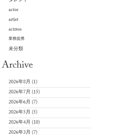
タレント
actor
artist
actress
業務提携
未分類
Archive
2026年8月
(1)
2026年7月
(15)
2026年6月
(7)
2026年5月
(5)
2026年4月
(10)
2026年3月
(7)