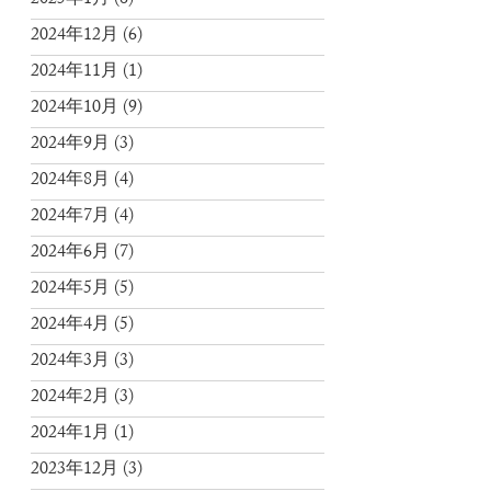
2025年1月
(6)
2024年12月
(6)
2024年11月
(1)
2024年10月
(9)
2024年9月
(3)
2024年8月
(4)
2024年7月
(4)
2024年6月
(7)
2024年5月
(5)
2024年4月
(5)
2024年3月
(3)
2024年2月
(3)
2024年1月
(1)
2023年12月
(3)