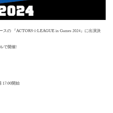
 『ACTORS☆LEAGUE in Games 2024』に出演決
ルで開催!
 17:00開始