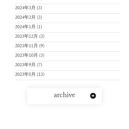
2024年3月
(3)
2024年2月
(3)
2024年1月
(1)
2023年12月
(3)
2023年11月
(9)
2023年10月
(3)
2023年9月
(7)
2023年8月
(13)
archive