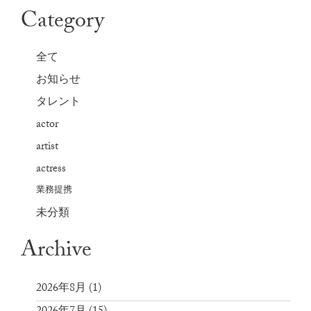
Category
全て
お知らせ
タレント
actor
artist
actress
業務提携
未分類
Archive
2026年8月
(1)