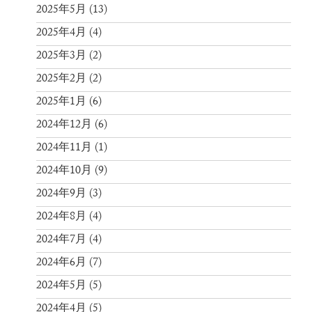
2025年5月
(13)
2025年4月
(4)
2025年3月
(2)
2025年2月
(2)
2025年1月
(6)
2024年12月
(6)
2024年11月
(1)
2024年10月
(9)
2024年9月
(3)
2024年8月
(4)
2024年7月
(4)
2024年6月
(7)
2024年5月
(5)
2024年4月
(5)