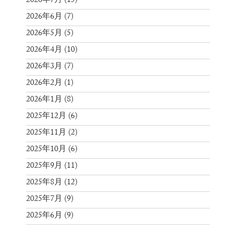
2026年7月
(15)
2026年6月
(7)
2026年5月
(5)
2026年4月
(10)
2026年3月
(7)
2026年2月
(1)
2026年1月
(8)
2025年12月
(6)
2025年11月
(2)
2025年10月
(6)
2025年9月
(11)
2025年8月
(12)
2025年7月
(9)
2025年6月
(9)