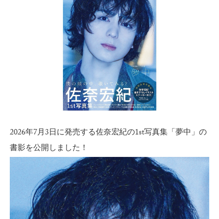
2026年7月3日に発売する佐奈宏紀の1st写真集「夢中」の
書影を公開しました！