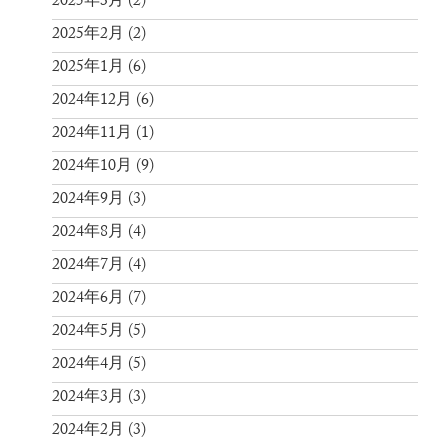
2025年3月
(2)
2025年2月
(2)
2025年1月
(6)
2024年12月
(6)
2024年11月
(1)
2024年10月
(9)
2024年9月
(3)
2024年8月
(4)
2024年7月
(4)
2024年6月
(7)
2024年5月
(5)
2024年4月
(5)
2024年3月
(3)
2024年2月
(3)