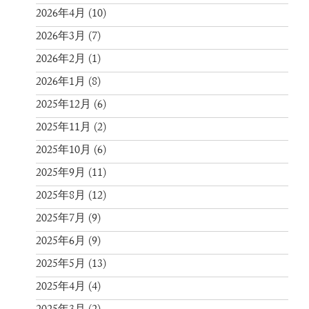
2026年4月
(10)
2026年3月
(7)
2026年2月
(1)
2026年1月
(8)
2025年12月
(6)
2025年11月
(2)
2025年10月
(6)
2025年9月
(11)
2025年8月
(12)
2025年7月
(9)
2025年6月
(9)
2025年5月
(13)
2025年4月
(4)