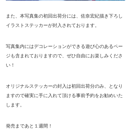
また、本写真集の初回出荷分には、佐奈宏紀描き下ろし
イラストステッカーが封入されております。
写真集内にはデコレーションができる遊び心のあるペー
ジも含まれておりますので、ぜひ自由にお楽しみくださ
い！
オリジナルステッカーの封入は初回出荷分のみ、となり
ますので確実に手に入れて頂ける事前予約をお勧めいた
します。
発売まであと１週間！