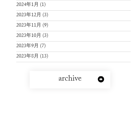
2024年1月
(1)
2023年12月
(3)
2023年11月
(9)
2023年10月
(3)
2023年9月
(7)
2023年8月
(13)
archive