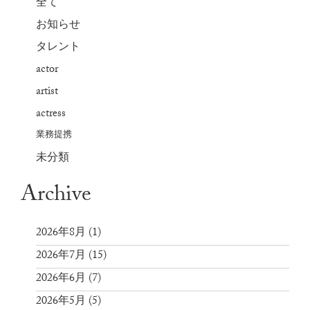
全て
お知らせ
タレント
actor
artist
actress
業務提携
未分類
Archive
2026年8月
(1)
2026年7月
(15)
2026年6月
(7)
2026年5月
(5)