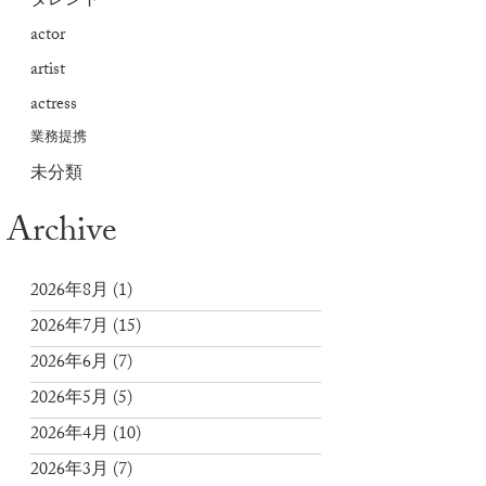
タレント
actor
artist
actress
業務提携
未分類
Archive
2026年8月
(1)
2026年7月
(15)
2026年6月
(7)
2026年5月
(5)
2026年4月
(10)
2026年3月
(7)