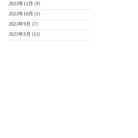
2023年11月
(9)
2023年10月
(3)
2023年9月
(7)
2023年8月
(13)