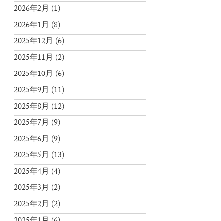
2026年2月
(1)
2026年1月
(8)
2025年12月
(6)
2025年11月
(2)
2025年10月
(6)
2025年9月
(11)
2025年8月
(12)
2025年7月
(9)
2025年6月
(9)
2025年5月
(13)
2025年4月
(4)
2025年3月
(2)
2025年2月
(2)