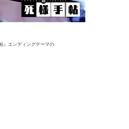
様手帖』エンディングテーマの