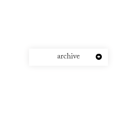
archive