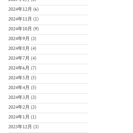
2025年1月
(6)
2024年12月
(6)
2024年11月
(1)
2024年10月
(9)
2024年9月
(3)
2024年8月
(4)
2024年7月
(4)
2024年6月
(7)
2024年5月
(5)
2024年4月
(5)
2024年3月
(3)
2024年2月
(3)
2024年1月
(1)
2023年12月
(3)