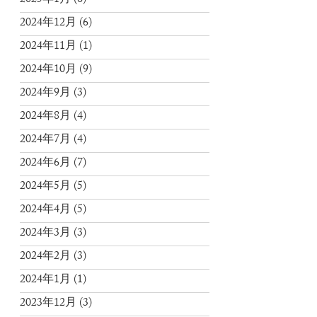
2025年1月
(6)
2024年12月
(6)
2024年11月
(1)
2024年10月
(9)
2024年9月
(3)
2024年8月
(4)
2024年7月
(4)
2024年6月
(7)
2024年5月
(5)
2024年4月
(5)
2024年3月
(3)
2024年2月
(3)
2024年1月
(1)
2023年12月
(3)