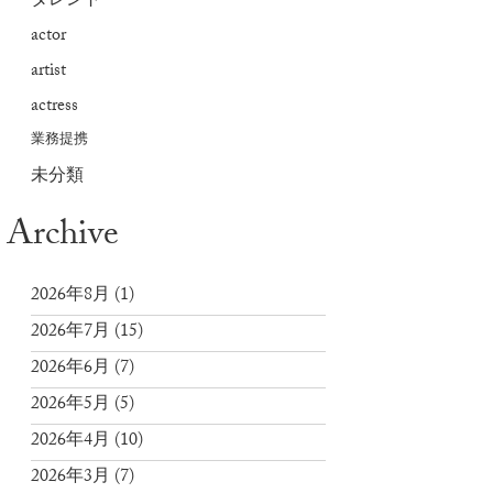
タレント
actor
artist
actress
業務提携
未分類
Archive
2026年8月
(1)
2026年7月
(15)
2026年6月
(7)
2026年5月
(5)
2026年4月
(10)
2026年3月
(7)