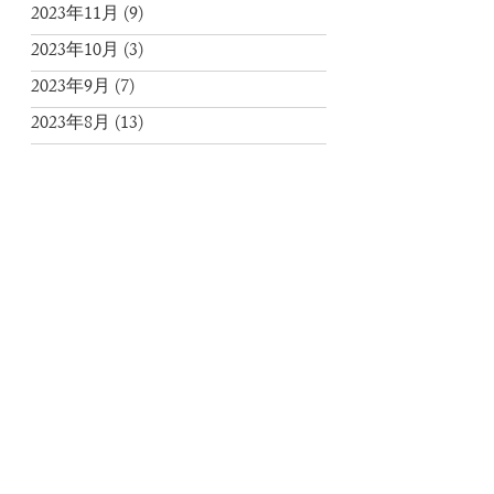
2023年11月
(9)
2023年10月
(3)
2023年9月
(7)
2023年8月
(13)