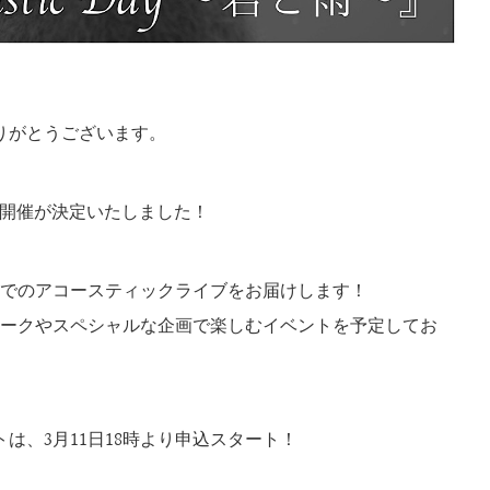
りがとうございます。
IVEの開催が決定いたしました！
ルでのアコースティックライブをお届けします！
トークやスペシャルな企画で楽しむイベントを予定してお
は、3月11日18時より申込スタート！