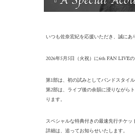
いつも佐奈宏紀を応援いただき、誠にあ
2026年5月5日（火祝）に6th FAN L
第1部は、初の試みとしてバンドスタイ
第2部は、ライブ後の余韻に浸りながら
ります。
スペシャルな特典付きの最速先行チケット
詳細は、追ってお知らせいたします。