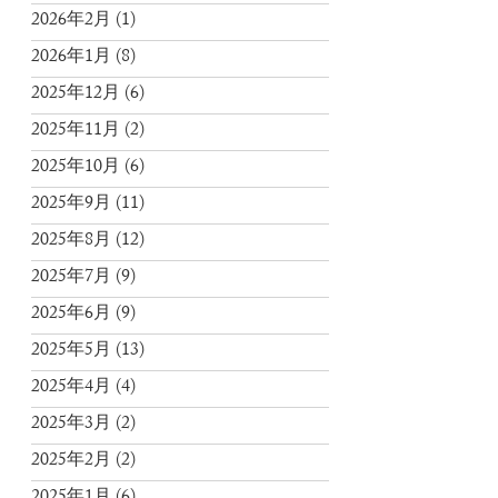
2026年2月
(1)
2026年1月
(8)
2025年12月
(6)
2025年11月
(2)
2025年10月
(6)
2025年9月
(11)
2025年8月
(12)
2025年7月
(9)
2025年6月
(9)
2025年5月
(13)
2025年4月
(4)
2025年3月
(2)
2025年2月
(2)