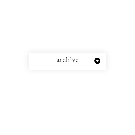
archive