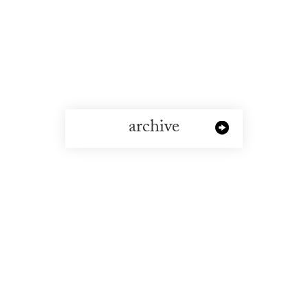
archive