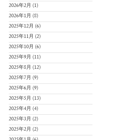
2026年2月
(1)
2026年1月
(8)
2025年12月
(6)
2025年11月
(2)
2025年10月
(6)
2025年9月
(11)
2025年8月
(12)
2025年7月
(9)
2025年6月
(9)
2025年5月
(13)
2025年4月
(4)
2025年3月
(2)
2025年2月
(2)