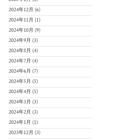
2025年1月
(6)
2024年12月
(6)
2024年11月
(1)
2024年10月
(9)
2024年9月
(3)
2024年8月
(4)
2024年7月
(4)
2024年6月
(7)
2024年5月
(5)
2024年4月
(5)
2024年3月
(3)
2024年2月
(3)
2024年1月
(1)
2023年12月
(3)