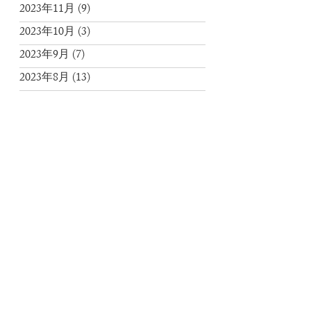
2023年11月
(9)
2023年10月
(3)
2023年9月
(7)
2023年8月
(13)