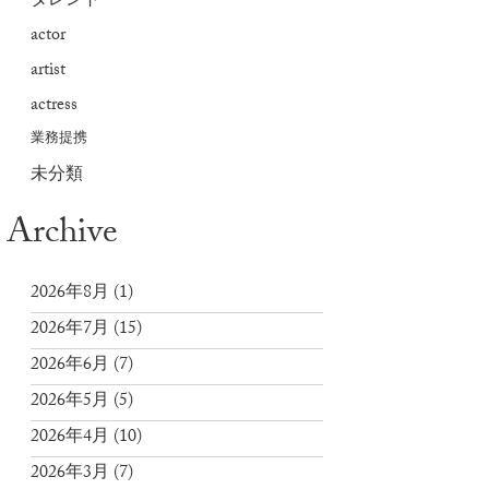
タレント
actor
artist
actress
業務提携
未分類
Archive
2026年8月
(1)
2026年7月
(15)
2026年6月
(7)
2026年5月
(5)
2026年4月
(10)
2026年3月
(7)