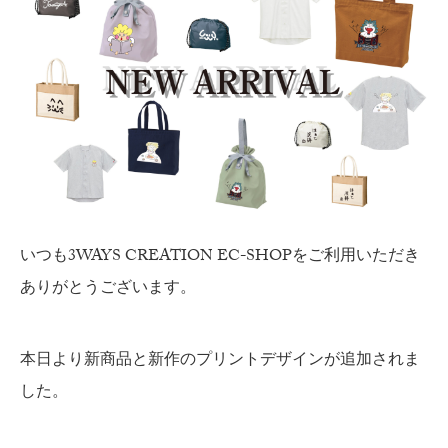
いつも3WAYS CREATION EC-SHOPをご利用いただき
ありがとうございます。
本日より新商品と新作のプリントデザインが追加されま
した。