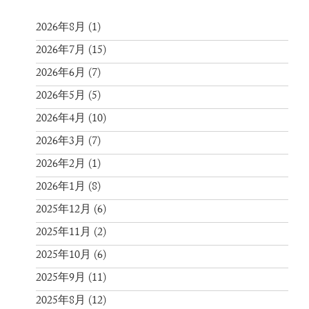
2026年8月
(1)
2026年7月
(15)
2026年6月
(7)
2026年5月
(5)
2026年4月
(10)
2026年3月
(7)
2026年2月
(1)
2026年1月
(8)
2025年12月
(6)
2025年11月
(2)
2025年10月
(6)
2025年9月
(11)
2025年8月
(12)