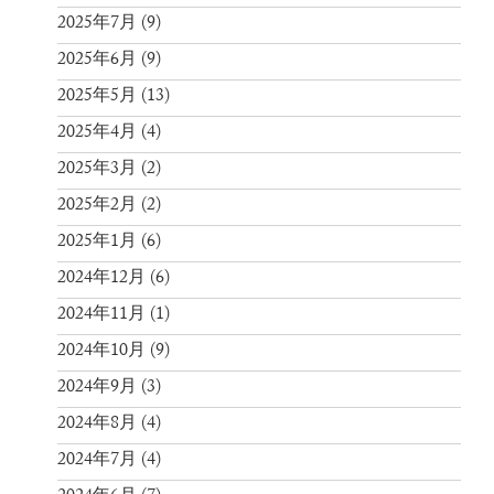
2025年7月
(9)
2025年6月
(9)
2025年5月
(13)
2025年4月
(4)
2025年3月
(2)
2025年2月
(2)
2025年1月
(6)
2024年12月
(6)
2024年11月
(1)
2024年10月
(9)
2024年9月
(3)
2024年8月
(4)
2024年7月
(4)