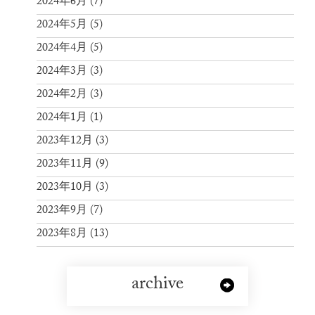
2024年6月
(7)
2024年5月
(5)
2024年4月
(5)
2024年3月
(3)
2024年2月
(3)
2024年1月
(1)
2023年12月
(3)
2023年11月
(9)
2023年10月
(3)
2023年9月
(7)
2023年8月
(13)
archive