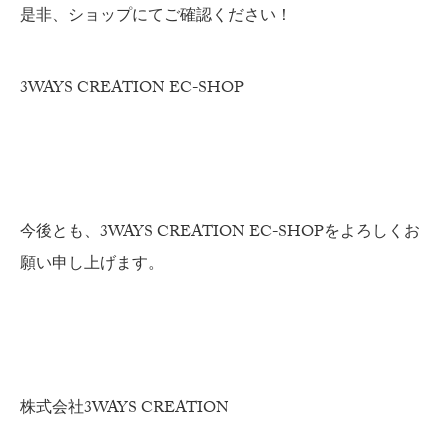
是非、ショップにてご確認ください！
3WAYS CREATION EC-SHOP
今後とも、3WAYS CREATION EC-SHOPをよろしくお
願い申し上げます。
株式会社3WAYS CREATION