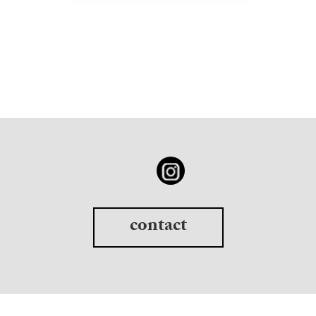
contact