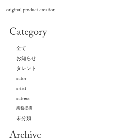
original product creation
Category
全て
お知らせ
タレント
actor
artist
actress
業務提携
未分類
Archive