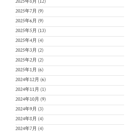
2025年8月
(12)
2025年7月
(9)
2025年6月
(9)
2025年5月
(13)
2025年4月
(4)
2025年3月
(2)
2025年2月
(2)
2025年1月
(6)
2024年12月
(6)
2024年11月
(1)
2024年10月
(9)
2024年9月
(3)
2024年8月
(4)
2024年7月
(4)