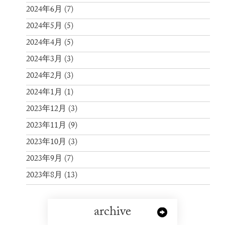
2024年6月
(7)
2024年5月
(5)
2024年4月
(5)
2024年3月
(3)
2024年2月
(3)
2024年1月
(1)
2023年12月
(3)
2023年11月
(9)
2023年10月
(3)
2023年9月
(7)
2023年8月
(13)
archive