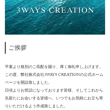
ご挨拶
平素より格別のご高配を賜り、厚く御礼申し上げます。
この度、弊社株式会社3WAYS CREATIONの公式ホーム
ページを開設致しました。
日頃よりお世話になっております皆様、そしてこれから
先新たにお会いする皆様へ、いつでもお気軽にお立ち寄
りいただけるよう作成致しました。