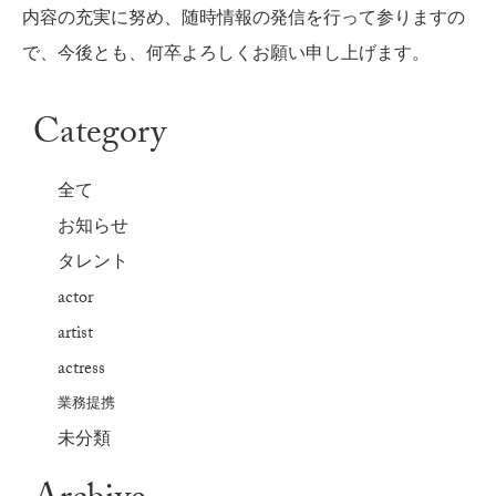
内容の充実に努め、随時情報の発信を行って参りますの
で、今後とも、何卒よろしくお願い申し上げます。
Category
全て
お知らせ
タレント
actor
artist
actress
業務提携
未分類