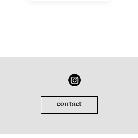
contact