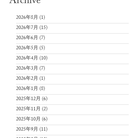
Archive
2026年8月
(1)
2026年7月
(15)
2026年6月
(7)
2026年5月
(5)
2026年4月
(10)
2026年3月
(7)
2026年2月
(1)
2026年1月
(8)
2025年12月
(6)
2025年11月
(2)
2025年10月
(6)
2025年9月
(11)