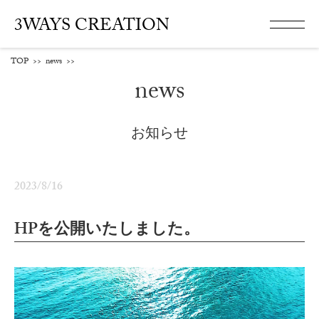
3WAYS CREATION
TOP
>>
news
>>
news
お知らせ
2023/8/16
HPを公開いたしました。