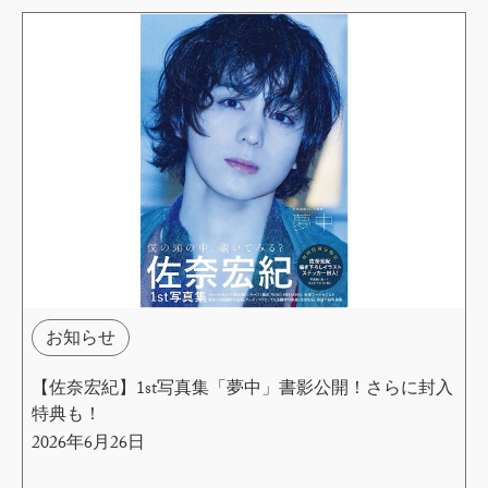
お知らせ
【佐奈宏紀】1st写真集「夢中」書影公開！さらに封入
特典も！
2026年6月26日