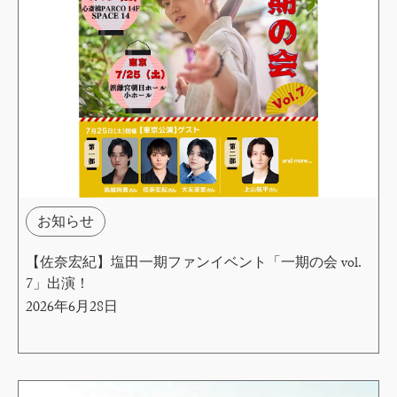
お知らせ
【佐奈宏紀】塩田一期ファンイベント「一期の会 vol.
7」出演！
2026年6月28日