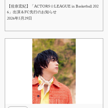
【佐奈宏紀】「ACTORS☆LEAGUE in Basketball 202
6」出演＆FC先行のお知らせ
2026年5月29日