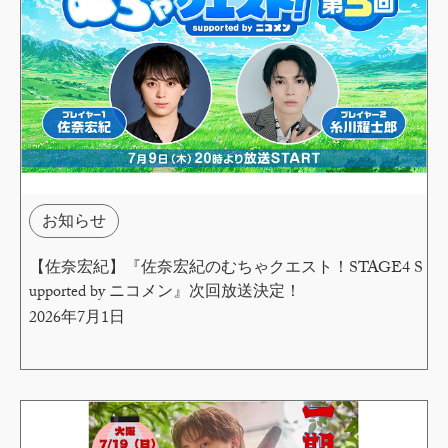
お知らせ
【佐奈宏紀】『佐奈宏紀のむちゃクエスト！STAGE4 S
upported by ニコメン』次回放送決定！
2026年7月1日