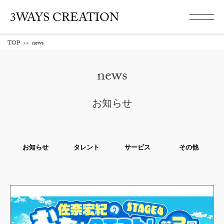
3WAYS CREATION
TOP
>>
news
news
お知らせ
お知らせ
タレント
サービス
その他