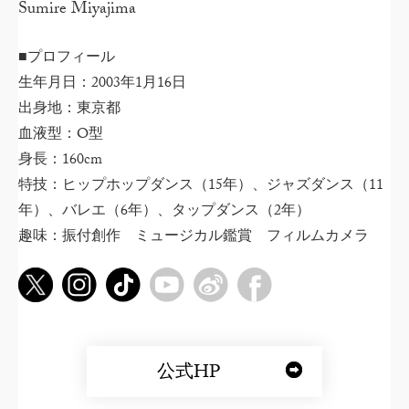
Sumire Miyajima
■プロフィール
生年月日：2003年1月16日
出身地：東京都
血液型：O型
身長：160cm
特技：ヒップホップダンス（15年）、ジャズダンス（11
年）、バレエ（6年）、タップダンス（2年）
趣味：振付創作 ミュージカル鑑賞 フィルムカメラ
公式HP