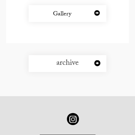
Gallery
archive