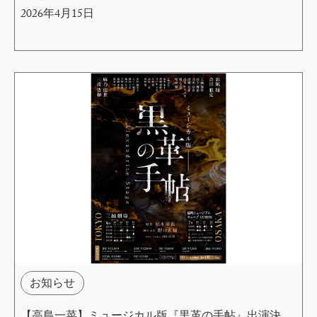
2026年4月15日
お知らせ