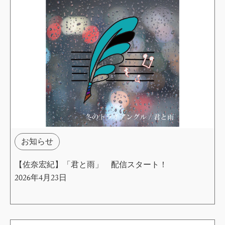
お知らせ
【佐奈宏紀】「君と雨」 配信スタート！
2026年4月23日