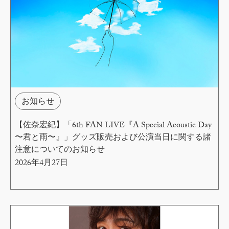
お知らせ
【佐奈宏紀】「6th FAN LIVE『A Special Acoustic Day
〜君と雨〜』」グッズ販売および公演当日に関する諸
注意についてのお知らせ
2026年4月27日