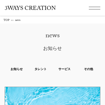
3WAYS CREATION
TOP
>>
news
news
お知らせ
お知らせ
タレント
サービス
その他