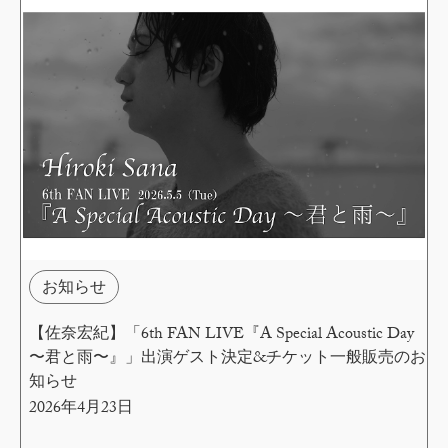
お知らせ
【佐奈宏紀】「6th FAN LIVE『A Special Acoustic Day
〜君と雨〜』」出演ゲスト決定&チケット一般販売のお
知らせ
2026年4月23日