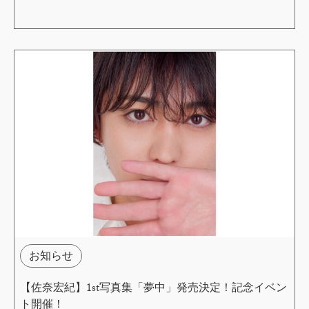
お知らせ
【佐奈宏紀】1st写真集「夢中」発売決定！記念イベン
ト開催！