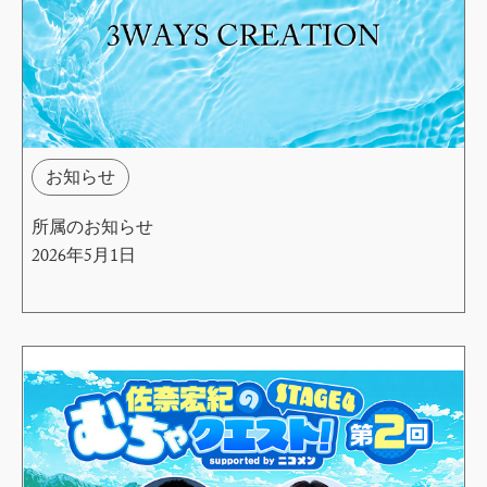
お知らせ
所属のお知らせ
2026年5月1日